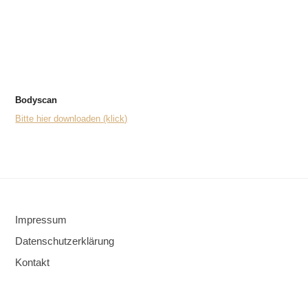
Bodyscan
Bitte hier downloaden (klick)
Impressum
Datenschutzerklärung
Kontakt